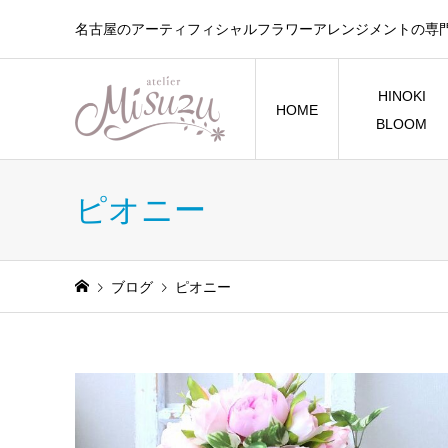
名古屋のアーティフィシャルフラワーアレンジメントの専
HINOKI
HOME
BLOOM
ピオニー
ブログ
ピオニー