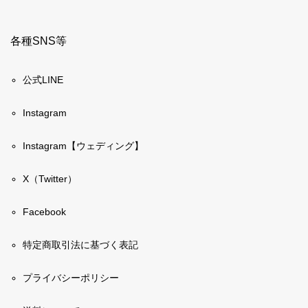
各種SNS等
公式LINE
Instagram
Instagram【ウェディング】
X（Twitter）
Facebook
特定商取引法に基づく表記
プライバシーポリシー