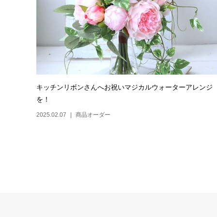
キッチンリボンさんへお祝いマジカルウォーターアレンジ
を！
2025.02.07
商品オーダー