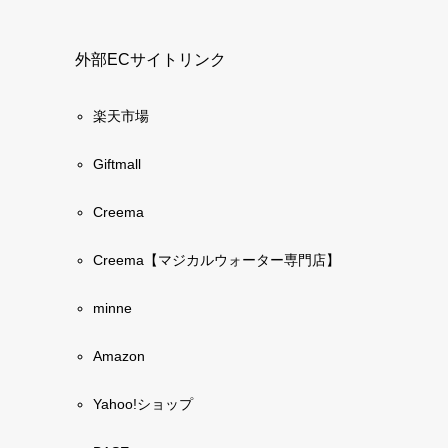
外部ECサイトリンク
楽天市場
Giftmall
Creema
Creema【マジカルウォーター専門店】
minne
Amazon
Yahoo!ショップ