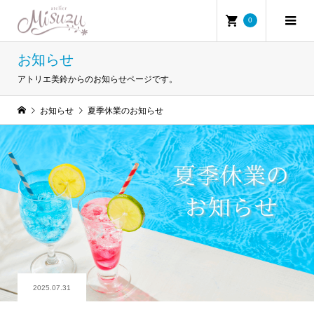
0
お知らせ
アトリエ美鈴からのお知らせページです。
お知らせ
夏季休業のお知らせ
2025.07.31