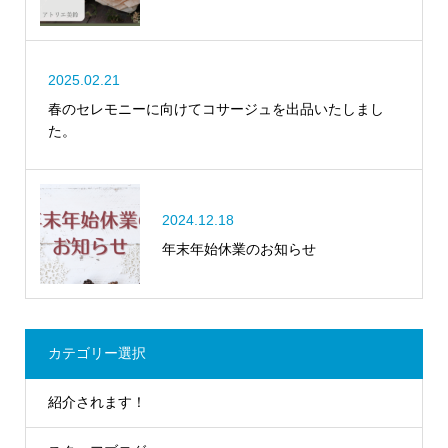
2025.02.21
春のセレモニーに向けてコサージュを出品いたしまし
た。
2024.12.18
年末年始休業のお知らせ
カテゴリー選択
紹介されます！