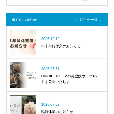
最近のお知らせ
お知らせ一覧
2025.12.12
年末年始休業のお知らせ
2025.07.31
HINOKI BLOOMの英語版ウェブサイ
トを公開いたしま...
2025.07.02
臨時休業のお知らせ