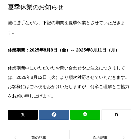
夏季休業のお知らせ
誠に勝手ながら、下記の期間を夏季休業とさせていただきま
す。
休業期間：2025年8月8日（金）～ 2025年8月11日（月）
休業期間中にいただいたお問い合わせやご注文につきまして
は、2025年8月12日（火）より順次対応させていただきます。
お客様にはご不便をおかけいたしますが、何卒ご理解とご協力
をお願い申し上げます。