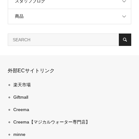
スタッフブログ
商品
外部ECサイトリンク
楽天市場
Giftmall
Creema
Creema【マジカルウォーター専門店】
minne