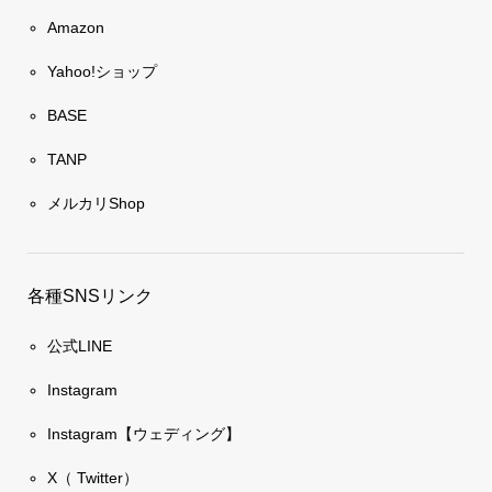
Amazon
Yahoo!ショップ
BASE
TANP
メルカリShop
各種SNSリンク
公式LINE
Instagram
Instagram【ウェディング】
X（ Twitter）