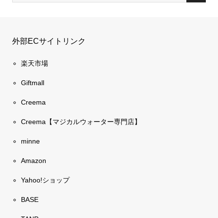
外部ECサイトリンク
楽天市場
Giftmall
Creema
Creema【マジカルウォーター専門店】
minne
Amazon
Yahoo!ショップ
BASE