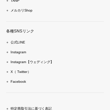
TANP
メルカリShop
各種SNSリンク
公式LINE
Instagram
Instagram【ウェディング】
X（ Twitter）
Facebook
特定商取引法に基づく表記