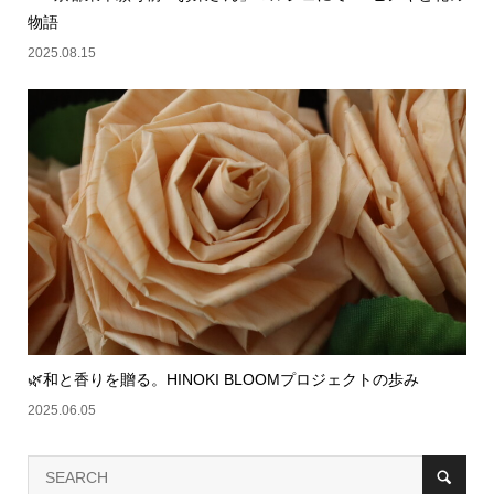
物語
2025.08.15
🌿和と香りを贈る。HINOKI BLOOMプロジェクトの歩み
2025.06.05