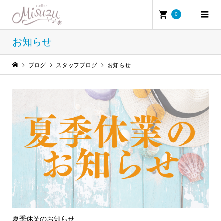
0
お知らせ
ブログ
スタッフブログ
お知らせ
夏季休業のお知らせ