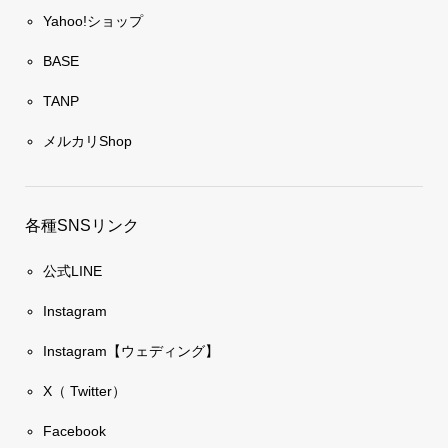
Yahoo!ショップ
BASE
TANP
メルカリShop
各種SNSリンク
公式LINE
Instagram
Instagram【ウェディング】
X（ Twitter）
Facebook