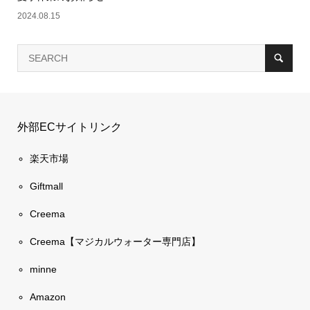
2024.08.15
外部ECサイトリンク
楽天市場
Giftmall
Creema
Creema【マジカルウォーター専門店】
minne
Amazon