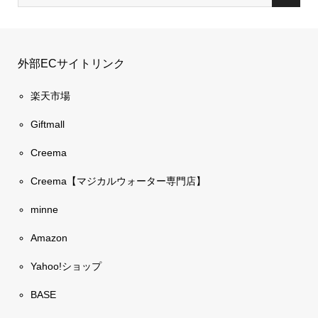
外部ECサイトリンク
楽天市場
Giftmall
Creema
Creema【マジカルウォーター専門店】
minne
Amazon
Yahoo!ショップ
BASE