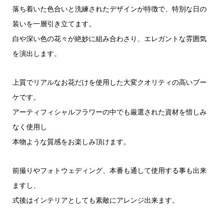
落ち着いた色合いと洗練されたデザインが特徴で、特別な日の
装いを一層引き立てます。
白や深い色の花々が絶妙に組み合わさり、エレガントな雰囲気
を演出します。
上質でリアルなお花だけを使用した大変クオリティの高いブー
ケです。
アーティフィシャルフラワーの中でも厳選された資材を惜しみ
なく使用し
本物ような質感をお楽しみ頂けます。
前撮りやフォトウェディング、本番も通して使用する事も出来
ますし、
式後はインテリアとしても素敵にアレンジ出来ます。