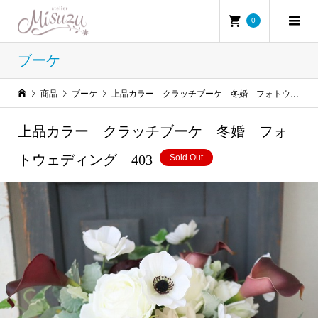
0
ブーケ
商品
ブーケ
上品カラー クラッチブーケ 冬婚 フォトウェディング 403
上品カラー クラッチブーケ 冬婚 フォ
トウェディング 403
Sold Out