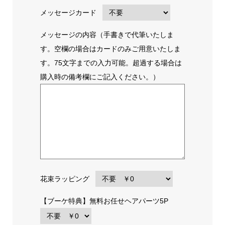
メッセージカード
メッセージの内容（手書きで代筆いたしま
す。空欄の場合はカードのみご用意いたしま
す。75文字までの入力可能。超過する場合は
購入時の備考欄にご記入ください。）
花束ラッピング
【ブーケ特典】無料お任せヘアパーツ5P