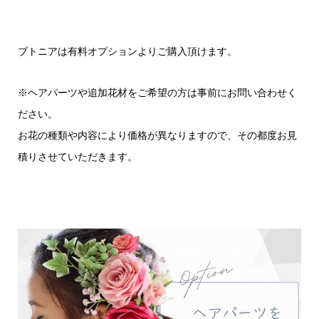
ブトニアは有料オプションよりご購入頂けます。
※ヘアパーツや追加花材をご希望の方は事前にお問い合わせく
ださい。
お花の種類や内容により価格が異なりますので、その都度お見
積りさせていただきます。