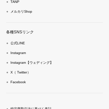
TANP
メルカリShop
各種SNSリンク
公式LINE
Instagram
Instagram【ウェディング】
X（ Twitter）
Facebook
特定商取引法に基づく表記