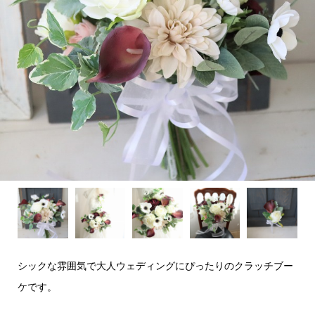
シックな雰囲気で大人ウェディングにぴったりのクラッチブー
ケです。