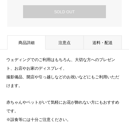
SOLD OUT
商品詳細
注意点
送料・配送
ウェディングでのご利用はもちろん、大切な方へのプレゼン
ト、お店やお家のディスプレイ、
撮影備品、開店や引っ越しなどのお祝いなどにもご利用いただ
けます。
赤ちゃんやペットがいて気軽にお花が飾れない方にもおすすめ
です。
※誤食等には十分ご注意ください。