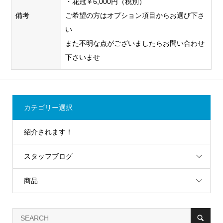
・花冠￥6,000円（税別）
備考
ご希望の方はオプション項目からお選び下さ
い
また不明な点がございましたらお問い合わせ
下さいませ
カテゴリー選択
紹介されます！
スタッフブログ
商品