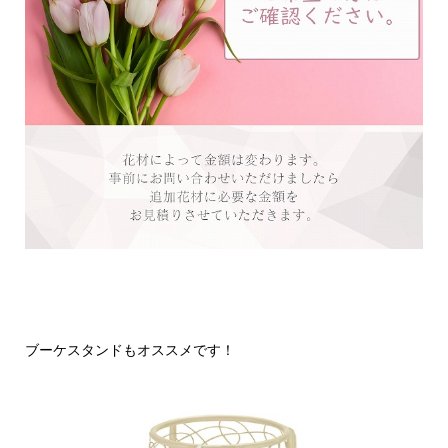
ブーケスタンドもオススメです！