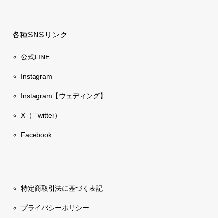
各種SNSリンク
公式LINE
Instagram
Instagram【ウェディング】
X（ Twitter）
Facebook
特定商取引法に基づく表記
プライバシーポリシー