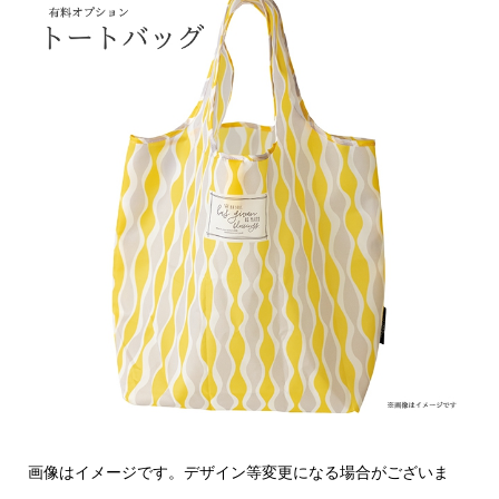
画像はイメージです。デザイン等変更になる場合がございま