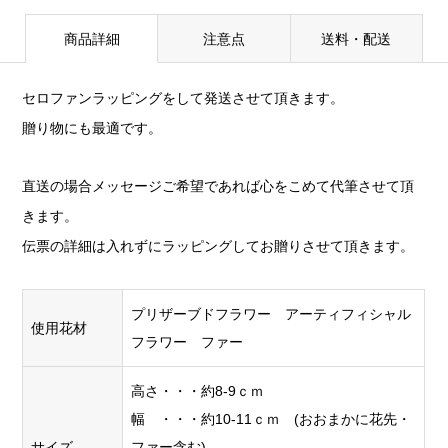
商品詳細
注意点
送料・配送
セロファンラッピングをして発送させて頂きます。
贈り物にも最適です。
直送の場合メッセージご希望であれば心をこめて代筆させて頂
きます。
伝票の詳細は入れずにラッピングしてお贈りさせて頂きます。
プリザーブドフラワー アーティフィシャル
使用花材
フラワー ファー
高さ・・・約8-9ｃｍ
幅 ・・・約10-11ｃｍ (おおまかに花先・
サイズ
ファー含む)