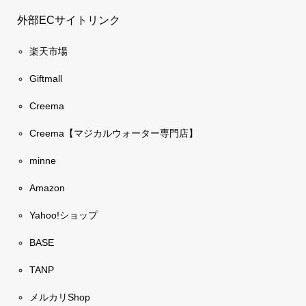
外部ECサイトリンク
楽天市場
Giftmall
Creema
Creema【マジカルウォーター専門店】
minne
Amazon
Yahoo!ショップ
BASE
TANP
メルカリShop