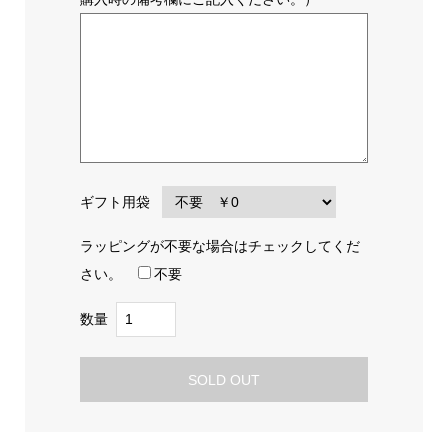
ギフト用袋
ラッピングが不要な場合はチェックしてくだ
さい。
不要
数量
SOLD OUT