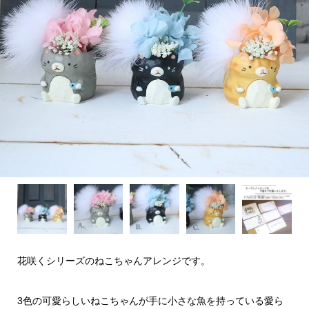
花咲くシリーズのねこちゃんアレンジです。
3色の可愛らしいねこちゃんが手に小さな魚を持っている愛ら