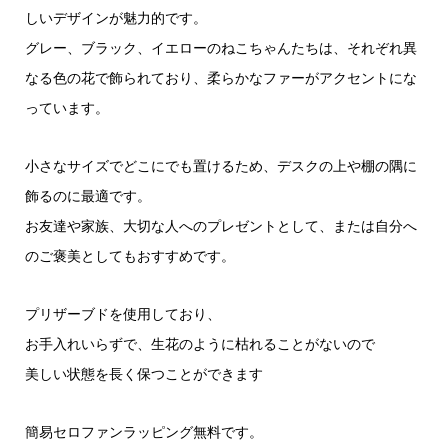
しいデザインが魅力的です。
グレー、ブラック、イエローのねこちゃんたちは、それぞれ異
なる色の花で飾られており、柔らかなファーがアクセントにな
っています。
小さなサイズでどこにでも置けるため、デスクの上や棚の隅に
飾るのに最適です。
お友達や家族、大切な人へのプレゼントとして、または自分へ
のご褒美としてもおすすめです。
プリザーブドを使用しており、
お手入れいらずで、生花のように枯れることがないので
美しい状態を長く保つことができます
簡易セロファンラッピング無料です。