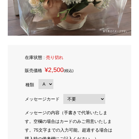
在庫状態 :
売り切れ
¥2,500
販売価格
(税込)
種類
メッセージカード
メッセージの内容（手書きで代筆いたしま
す。空欄の場合はカードのみご用意いたしま
す。75文字までの入力可能。超過する場合は
購入時の備考欄にご記入ください。）