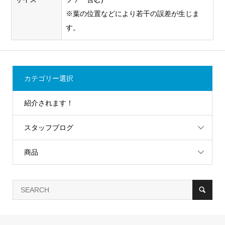
※葉の位置などにより若干の誤差が生じま
す。
カテゴリー選択
紹介されます！
スタッフブログ
商品