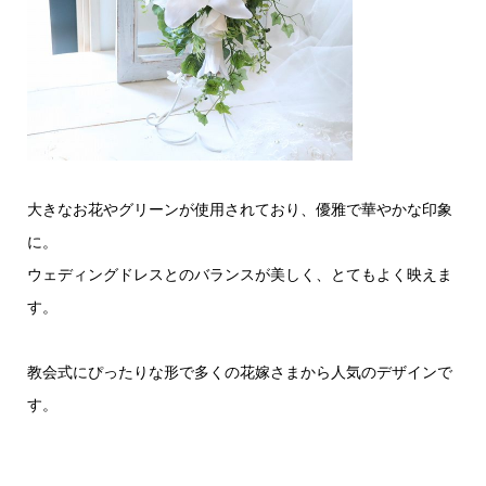
大きなお花やグリーンが使用されており、優雅で華やかな印象
に。
ウェディングドレスとのバランスが美しく、とてもよく映えま
す。
教会式にぴったりな形で多くの花嫁さまから人気のデザインで
す。