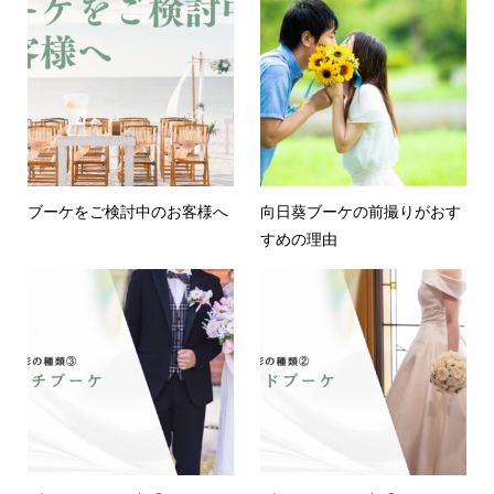
ブーケをご検討中のお客様へ
向日葵ブーケの前撮りがおす
すめの理由