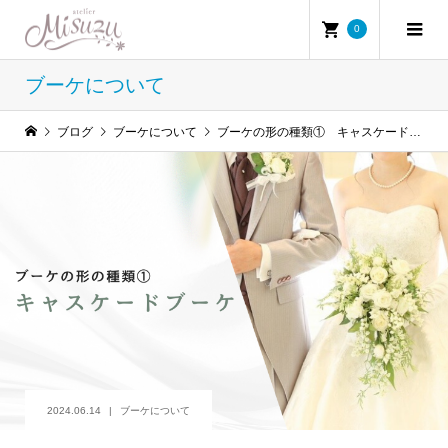
0
ブーケについて
ブログ
ブーケについて
ブーケの形の種類① キャスケードブーケ
2024.06.14
ブーケについて