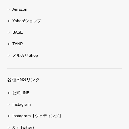
Amazon
Yahoo!ショップ
BASE
TANP
メルカリShop
各種SNSリンク
公式LINE
Instagram
Instagram【ウェディング】
X（ Twitter）