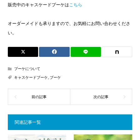
販売中のキャスケードブーケは
こちら
オーダーメイドも承りますので、お気軽にお問い合わせくださ
い。
ブーケについて
キャスケードブーケ
,
ブーケ
関連記事一覧