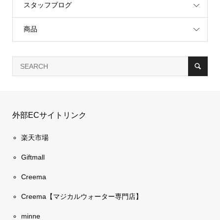
スタッフブログ
商品
外部ECサイトリンク
楽天市場
Giftmall
Creema
Creema【マジカルウォーター専門店】
minne