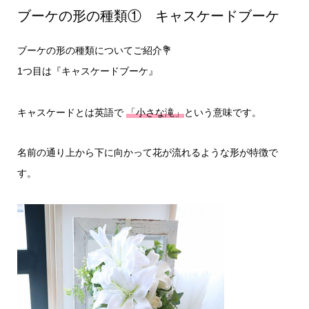
ブーケの形の種類① キャスケードブーケ
ブーケの形の種類についてご紹介💐
1つ目は『キャスケードブーケ』
キャスケードとは英語で
「小さな滝」
という意味です。
名前の通り上から下に向かって花が流れるような形が特徴で
す。