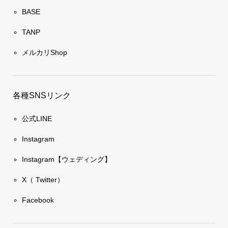
BASE
TANP
メルカリShop
各種SNSリンク
公式LINE
Instagram
Instagram【ウェディング】
X（ Twitter）
Facebook