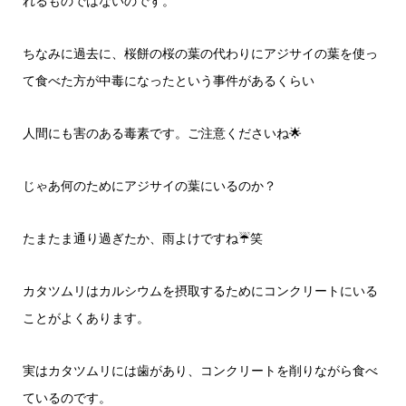
れるものではないのです。
ちなみに過去に、桜餅の桜の葉の代わりにアジサイの葉を使っ
て食べた方が中毒になったという事件があるくらい
人間にも害のある毒素です。ご注意くださいね🌟
じゃあ何のためにアジサイの葉にいるのか？
たまたま通り過ぎたか、雨よけですね☔笑
カタツムリはカルシウムを摂取するためにコンクリートにいる
ことがよくあります。
実はカタツムリには歯があり、コンクリートを削りながら食べ
ているのです。