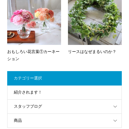
おもしろい花言葉①カーネー
リースはなぜまるいのか？
ション
カテゴリー選択
紹介されます！
スタッフブログ
商品