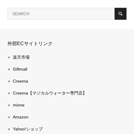
外部ECサイトリンク
楽天市場
Giftmall
Creema
Creema【マジカルウォーター専門店】
minne
Amazon
Yahoo!ショップ