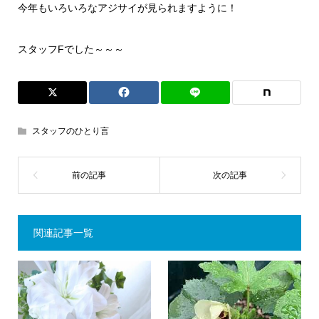
今年もいろいろなアジサイが見られますように！
スタッフFでした～～～
スタッフのひとり言
関連記事一覧