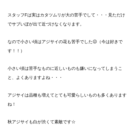
スタッフFは実はカタツムリが大の苦手でして・・・見ただけ
でサブいぼが出て近づけなくなります。
なので小さい頃はアジサイの花も苦手でした😖（今は好きで
す！！）
小さい頃は苦手なものに近しいものも嫌いになってしまうこ
と、よくありますよね・・・
アジサイは品種も増えてとても可愛らしいものも多くあります
ね！
秋アジサイも白が渋くて素敵です☆